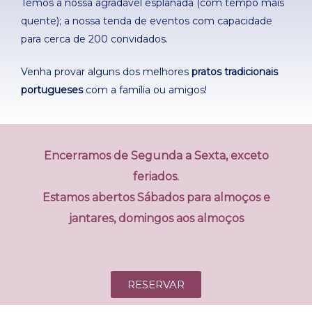
Temos a nossa agradável esplanada (com tempo mais
quente); a nossa tenda de eventos com capacidade
para cerca de 200 convidados.
Venha provar alguns dos melhores
pratos tradicionais
portugueses
com a família ou amigos!
Encerramos de Segunda a Sexta, exceto
feriados.
Estamos abertos Sábados para almoços e
jantares, domingos aos almoços
RESERVAR