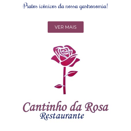
Pratos icónicos da nossa gastronomia!
VER MAIS