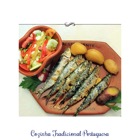
Cozinha Tradicional Portuguesa