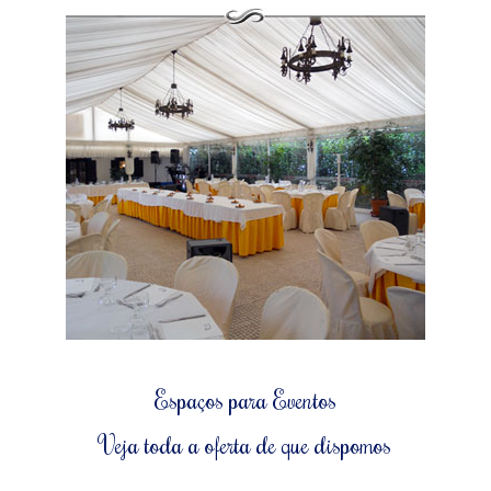
Espaços para Eventos
Veja toda a oferta de que dispomos