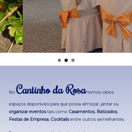
Cantinho da Rosa
No
temos vários
espaços disponíveis para que possa almoçar, jantar ou
organizar eventos
tais como
Casamentos
,
Batizados
,
Festas de Empresa
,
Cocktails
entre outros semelhantes.