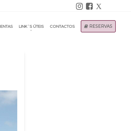
RESERVAS
ENTAS
LINK´S ÚTEIS
CONTACTOS