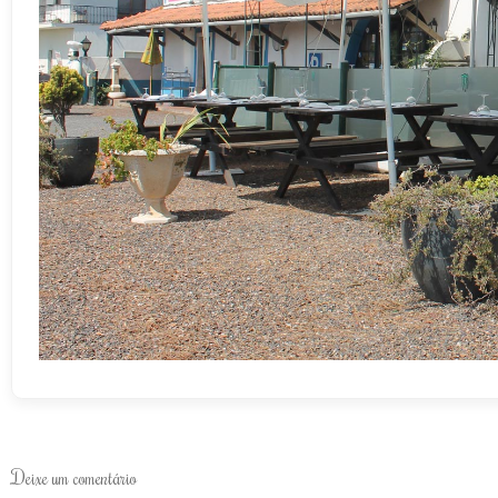
Deixe um comentário