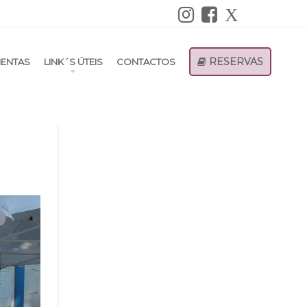
RESERVAS
ENTAS
LINK´S ÚTEIS
CONTACTOS