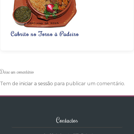
Deixe um comentário
Tem de
iniciar a sessão
para publicar um comentário.
Contactos