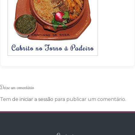
Deixe um comentário
Tem de
iniciar a sessão
para publicar um comentário.