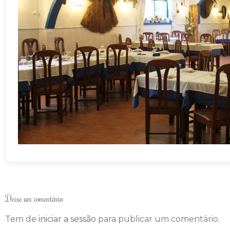
Deixe um comentário
Tem de
iniciar a sessão
para publicar um comentário.