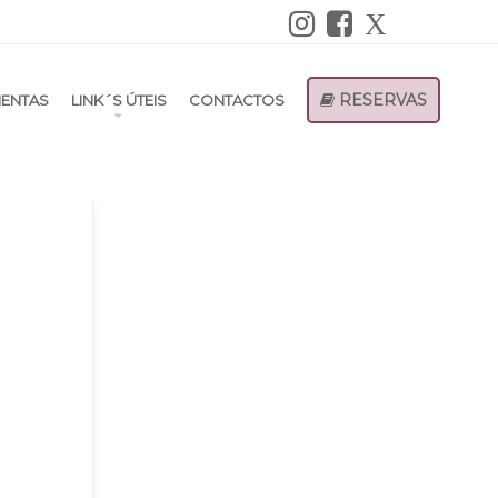
RESERVAS
ENTAS
LINK´S ÚTEIS
CONTACTOS